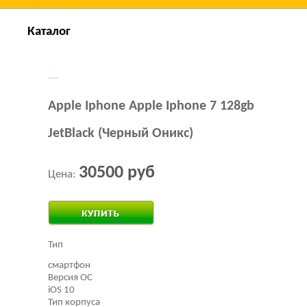
Каталог
Apple Iphone Apple Iphone 7 128gb
JetBlack (Черный Оникс)
30500 руб
Цена:
Тип
смартфон
Версия ОС
iOS 10
Тип корпуса