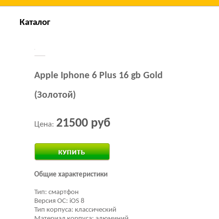
Каталог
Apple Iphone 6 Plus 16 gb Gold
(Золотой)
21500 руб
Цена:
Общие характеристики
Тип: смартфон
Версия ОС: iOS 8
Тип корпуса: классический
Материал корпуса: алюминий