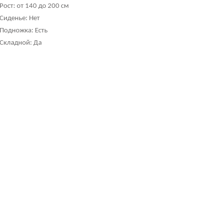
Рост: от 140 до 200 см
Сиденье: Нет
Подножка: Есть
Складной: Да