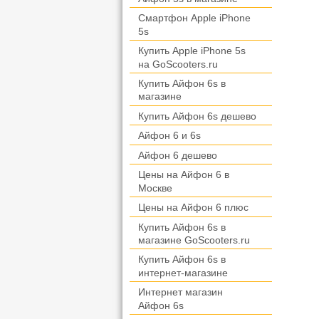
Смартфон Apple iPhone
5s
Купить Apple iPhone 5s
на GoScooters.ru
Купить Айфон 6s в
магазине
Купить Айфон 6s дешево
Айфон 6 и 6s
Айфон 6 дешево
Цены на Айфон 6 в
Москве
Цены на Айфон 6 плюс
Купить Айфон 6s в
магазине GoScooters.ru
Купить Айфон 6s в
интернет-магазине
Интернет магазин
Айфон 6s