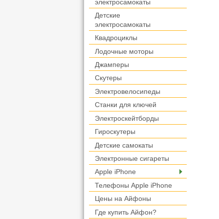
электросамокаты
Детские
электросамокаты
Квадроциклы
Лодочные моторы
Джамперы
Скутеры
Электровелосипеды
Станки для ключей
Электроскейтборды
Гироскутеры
Детские самокаты
Электронные сигареты
Apple iPhone
Телефоны Apple iPhone
Цены на Айфоны
Где купить Айфон?