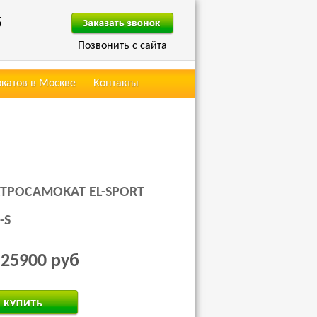
5
Позвонить с сайта
окатов в Москве
Контакты
ТРОСАМОКАТ EL-SPORT
-S
25900 руб
: