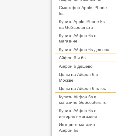
Смартфон Apple iPhone
5s
Купить Apple iPhone 5s
на GoScooters.ru
Купить Айфон 6s в
магазине
Купить Айфон 6s дешево
Айфон 6 и 6s
Айфон 6 дешево
Цены на Айфон 6 в
Москве
Цены на Айфон 6 плюс
Купить Айфон 6s в
магазине GoScooters.ru
Купить Айфон 6s в
интернет-магазине
Интернет магазин
Айфон 6s