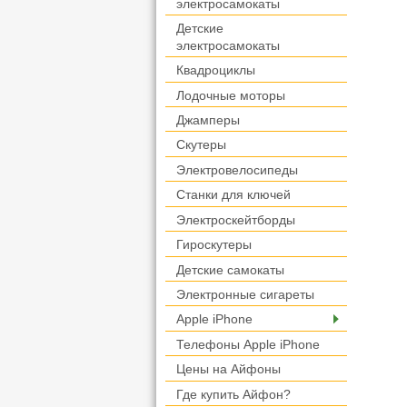
электросамокаты
Детские
электросамокаты
Квадроциклы
Лодочные моторы
Джамперы
Скутеры
Электровелосипеды
Станки для ключей
Электроскейтборды
Гироскутеры
Детские самокаты
Электронные сигареты
Apple iPhone
Телефоны Apple iPhone
Цены на Айфоны
Где купить Айфон?