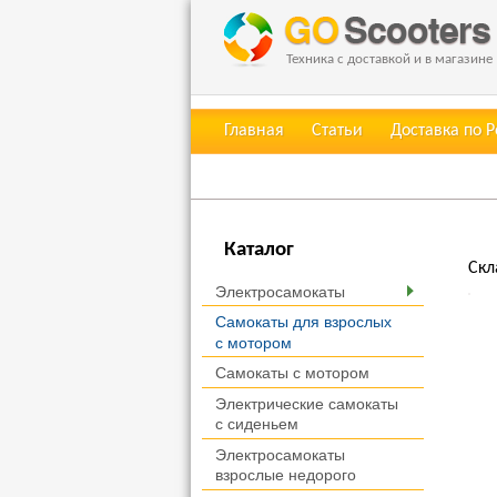
Техника с доставкой и в магазине
Главная
Статьи
Доставка по 
Каталог
Скл
Электросамокаты
Самокаты для взрослых
с мотором
Самокаты с мотором
Электрические самокаты
с сиденьем
Электросамокаты
взрослые недорого