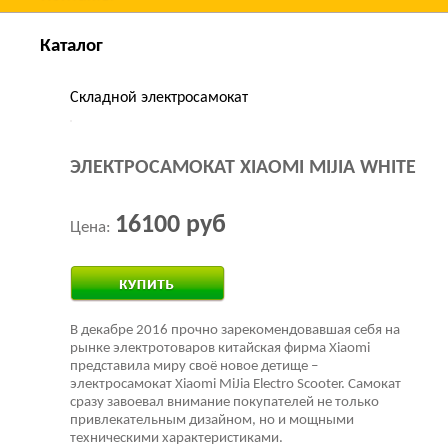
Каталог
Складной электросамокат
ЭЛЕКТРОСАМОКАТ XIAOMI MIJIA WHITE
16100 руб
Цена:
В декабре 2016 прочно зарекомендовавшая себя на
рынке электротоваров китайская фирма Xiaomi
представила миру своё новое детище –
электросамокат Xiaomi MiJia Electro Scooter. Самокат
сразу завоевал внимание покупателей не только
привлекательным дизайном, но и мощными
техническими характеристиками.