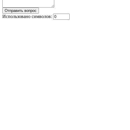
Использовано символов: