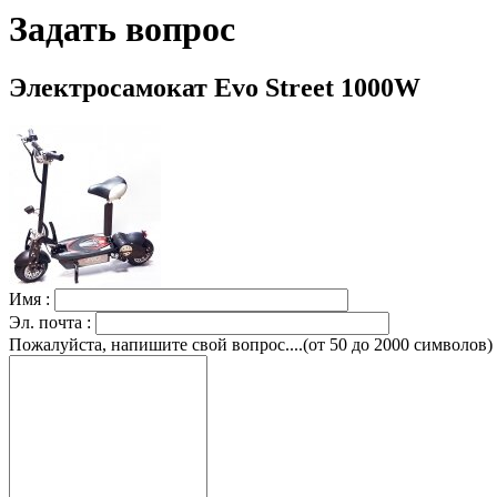
Задать вопрос
Электросамокат Evo Street 1000W
Имя :
Эл. почта :
Пожалуйста, напишите свой вопрос....(от 50 до 2000 символов)