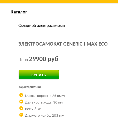
Каталог
Складной электросамокат
ЭЛЕКТРОСАМОКАТ GENERIC I-MAX ECO
29900 руб
Цена
Купить за 1 клик
Характеристики
Макс. скорость: 25 км/ч
Дальность хода: 30 км
Вес 9,8 кг
Диаметр колёс: 203 мм