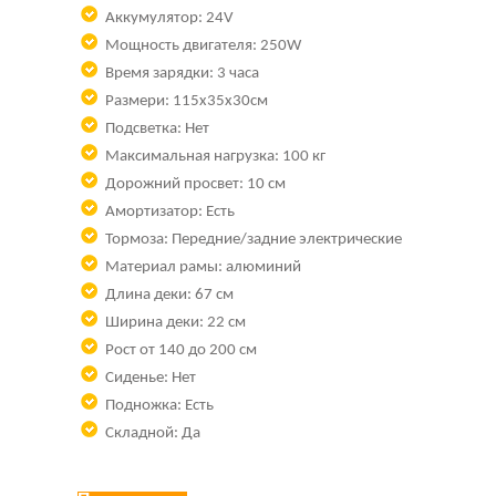
Аккумулятор: 24V
Мощность двигателя: 250W
Время зарядки: 3 часа
Размери:
115х35х30см
Подсветка: Нет
Максимальная нагрузка: 100 кг
Дорожний просвет: 10 см
Амортизатор: Есть
Тормоза:
Передние/задние электрические
Материал рамы: алюминий
Длина деки: 67 см
Ширина деки: 22 см
Рост от 140 до 200 см
Сиденье: Нет
Подножка: Есть
Складной: Да