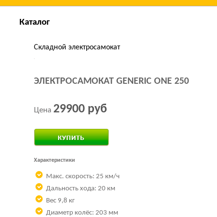
Каталог
Складной электросамокат
ЭЛЕКТРОСАМОКАТ GENERIC ONE 250
29900 руб
Цена
Купить за 1 клик
Характеристики
Макс. скорость: 25 км/ч
Дальность хода: 20 км
Вес 9,8 кг
Диаметр колёс: 203 мм