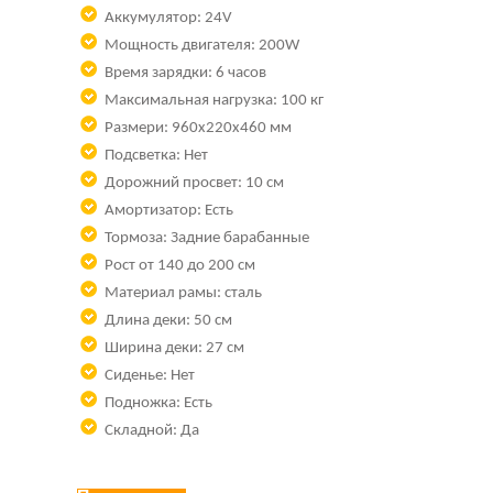
Аккумулятор: 24V
Мощность двигателя: 200W
Время зарядки: 6 часов
Максимальная нагрузка: 100 кг
Размери:
960x220x460 мм
Подсветка: Нет
Дорожний просвет: 10 см
Амортизатор: Есть
Тормоза: Задние барабанные
Рост от 140 до 200 см
Материал рамы: сталь
Длина деки: 50 см
Ширина деки: 27 см
Сиденье: Нет
Подножка: Есть
Складной: Да