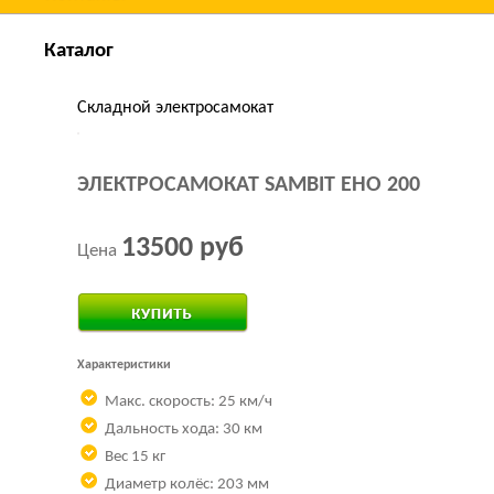
Каталог
Складной электросамокат
ЭЛЕКТРОСАМОКАТ SAMBIT EHO 200
13500 руб
Цена
Купить за 1 клик
Характеристики
Макс. скорость: 25 км/ч
Дальность хода: 30 км
Вес 15 кг
Диаметр колёс: 203 мм