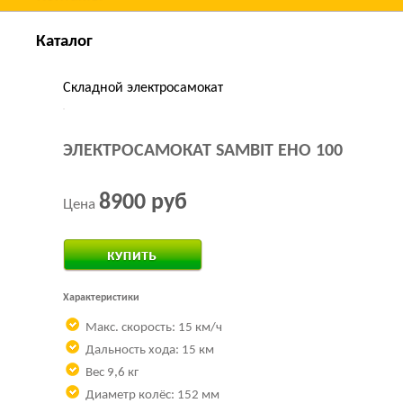
Каталог
Складной электросамокат
ЭЛЕКТРОСАМОКАТ SAMBIT EHO 100
8900 руб
Цена
Купить за 1 клик
Характеристики
Макс. скорость: 15 км/ч
Дальность хода: 15 км
Вес 9,6 кг
Диаметр колёс: 152 мм