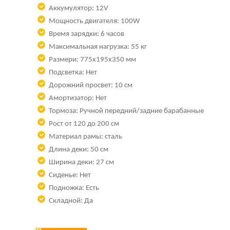
Аккумулятор: 12V
Мощность двигателя: 100W
Время зарядки: 6 часов
Максимальная нагрузка: 55 кг
Размери:
775x195x350 мм
Подсветка: Нет
Дорожний просвет: 10 см
Амортизатор: Нет
Тормоза: Ручной передний/задние барабанные
Рост от 120 до 200 см
Материал рамы: сталь
Длина деки: 50 см
Ширина деки: 27 см
Сиденье: Нет
Подножка: Есть
Складной: Да