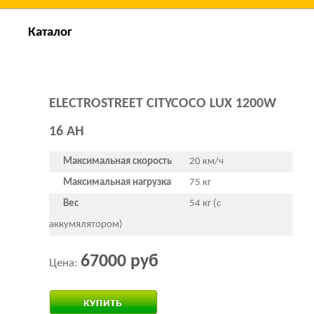
Каталог
ELECTROSTREET CITYCOCO LUX 1200W
16 AH
Максимальная скорость
20 км/ч
Максимальная нагрузка
75 кг
Вес
54 кг (с
аккумялятором)
67000 руб
Цена: