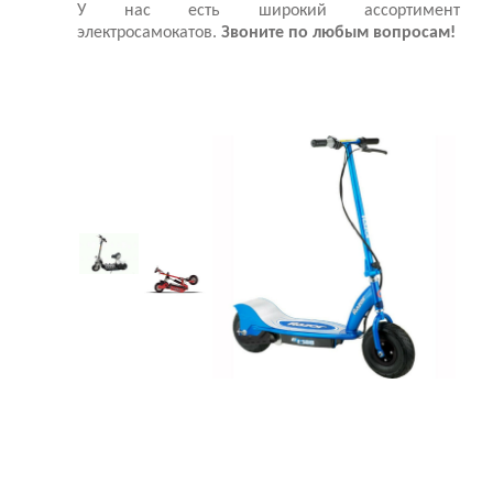
У нас есть широкий ассортимент
электросамокатов.
Звоните по любым вопросам!