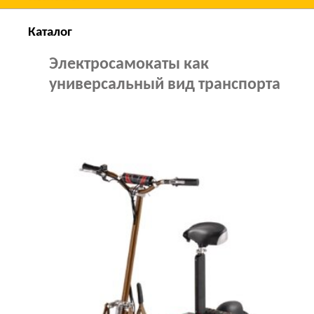
Каталог
Электросамокаты как
универсальный вид транспорта