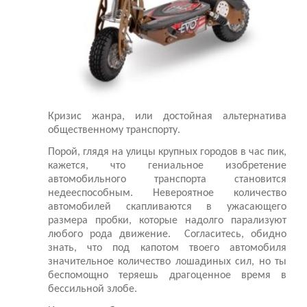
Кризис жанра, или достойная альтернатива
общественному транспорту.
Порой, глядя на улицы крупных городов в час пик,
кажется, что гениальное изобретение
автомобильного транспорта становится
недееспособным. Невероятное количество
автомобилей скапливаются в ужасающего
размера пробки, которые надолго парализуют
любого рода движение. Согласитесь, обидно
знать, что под капотом твоего автомобиля
значительное количество лошадиных сил, но ты
беспомощно теряешь драгоценное время в
бессильной злобе.