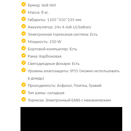
Бренд: Jack Hot
Масса: 8 кг.
Габариты: 1105*310*235 мм
Аккумулятор: 24v 4.4ah LG battery
Электронная тормозная система: Есть
Мощность: 250 W
Бортовой компьютер: Есть
Рама: Карбоновая
Светодиодные фонари: Есть
Уровень влагозащиты: IP55 (можно использовать
в дождь)
Проходимость: Асфальт, Плитка, Гравий
Тип рамы: складная
Тормоза: Электронный EABS с механическим