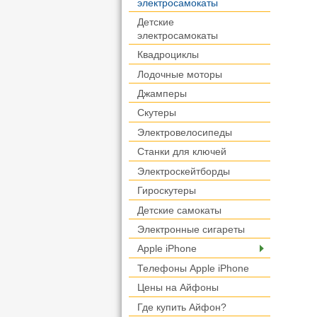
электросамокаты
Детские
электросамокаты
Квадроциклы
Лодочные моторы
Джамперы
Скутеры
Электровелосипеды
Станки для ключей
Электроскейтборды
Гироскутеры
Детские самокаты
Электронные сигареты
Apple iPhone
Телефоны Apple iPhone
Цены на Айфоны
Где купить Айфон?