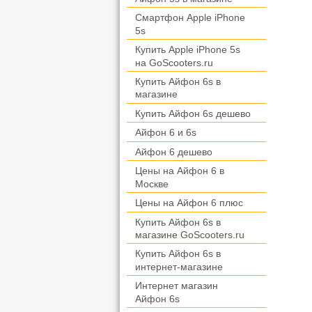
Смартфон Apple iPhone
5s
Купить Apple iPhone 5s
на GoScooters.ru
Купить Айфон 6s в
магазине
Купить Айфон 6s дешево
Айфон 6 и 6s
Айфон 6 дешево
Цены на Айфон 6 в
Москве
Цены на Айфон 6 плюс
Купить Айфон 6s в
магазине GoScooters.ru
Купить Айфон 6s в
интернет-магазине
Интернет магазин
Айфон 6s