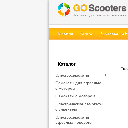
Техника с доставкой и в магазине
Главная
Статьи
Доставка по 
Каталог
Скл
Электросамокаты
Самокаты для взрослых
с мотором
Самокаты с мотором
Электрические самокаты
с сиденьем
Электросамокаты
взрослые недорого