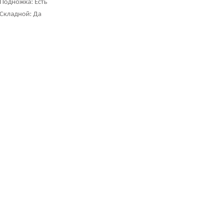
Подножка: Есть
Складной: Да