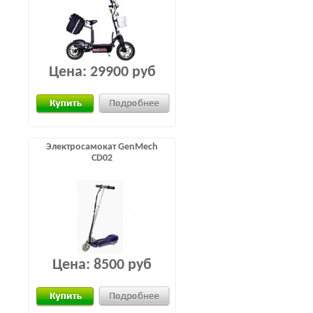
Цена:
29900 руб
Электросамокат GenMech
CD02
Цена:
8500 руб