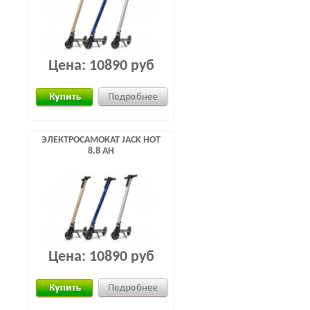
Цена:
10890 руб
ЭЛЕКТРОСАМОКАТ JACK HOT
8.8 AH
Цена:
10890 руб