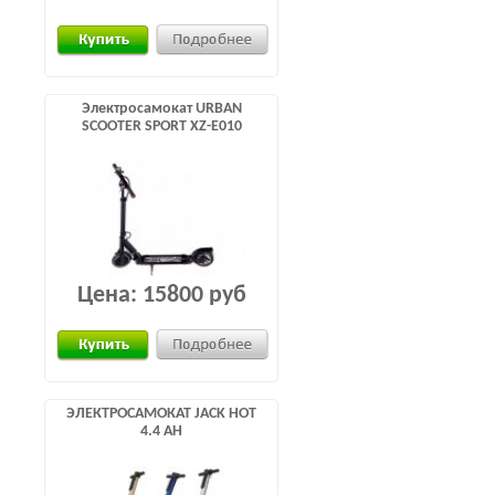
Электросамокат URBAN
SCOOTER SPORT XZ-E010
Цена:
15800 руб
ЭЛЕКТРОСАМОКАТ JACK HOT
4.4 AH