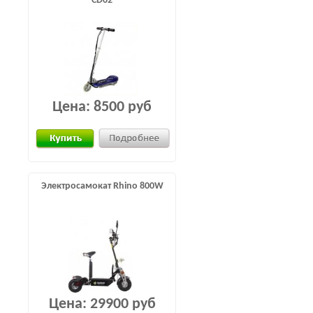
CD02
Цена:
8500 руб
Электросамокат Rhino 800W
Цена:
29900 руб