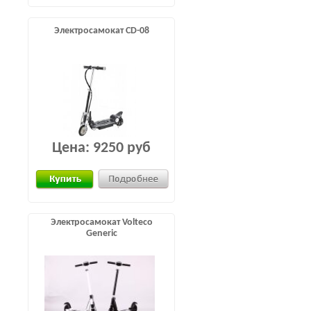
Электросамокат CD-08
Цена:
9250 руб
Электросамокат Volteco
Generic