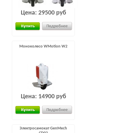
Цена:
29500 руб
Моноколесо WMotion W2
Цена:
14900 руб
Электросамокат GenMech