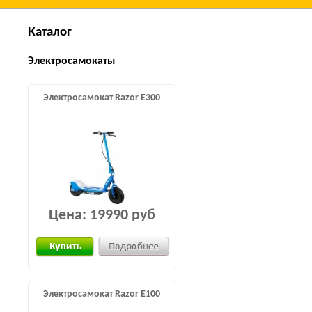
Каталог
Электросамокаты
Электросамокат Razor E300
Цена:
19990 руб
Электросамокат Razor E100