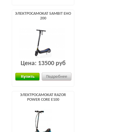
ЭЛЕКТРОСАМОКАТ SAMBIT EHO
200
Цена:
13500 руб
ЭЛЕКТРОСАМОКАТ RAZOR
POWER CORE E100