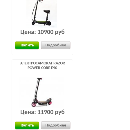
Цена:
10900 руб
ЭЛЕКТРОСАМОКАТ RAZOR
POWER CORE E90
Цена:
11900 руб