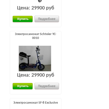
Цена:
29900 руб
Электросамокат Schteier YC-
0010
Цена:
29900 руб
Электросамокат SF-8 Exclusive