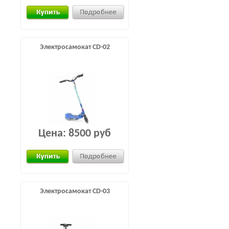
Электросамокат CD-02
Цена:
8500 руб
Электросамокат CD-03