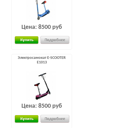
Цена:
8500 руб
Электросамокат E-SCOOTER
E1013
Цена:
8500 руб