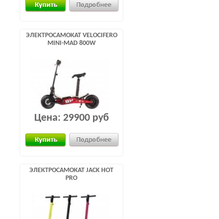
ЭЛЕКТРОСАМОКАТ VELOCIFERO
MINI-MAD 800W
Цена:
29900 руб
ЭЛЕКТРОСАМОКАТ JACK HOT
PRO