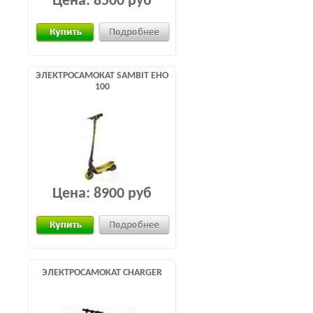
Цена:
8500 руб
ЭЛЕКТРОСАМОКАТ SAMBIT EHO
100
Цена:
8900 руб
ЭЛЕКТРОСАМОКАТ CHARGER