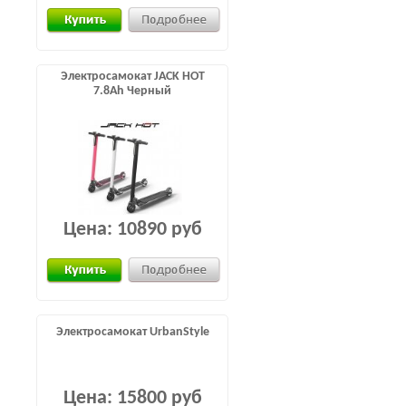
Электросамокат JACK HOT
7.8Ah Черный
Цена:
10890 руб
Электросамокат UrbanStyle
Цена:
15800 руб