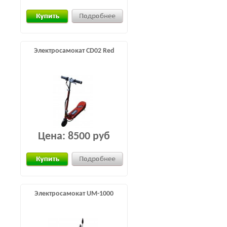
Электросамокат CD02 Red
Цена:
8500 руб
Электросамокат UM-1000