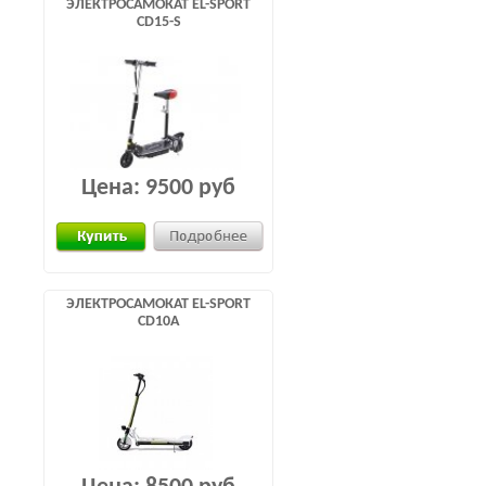
ЭЛЕКТРОСАМОКАТ EL-SPORT
CD15-S
Цена:
9500 руб
ЭЛЕКТРОСАМОКАТ EL-SPORT
CD10A