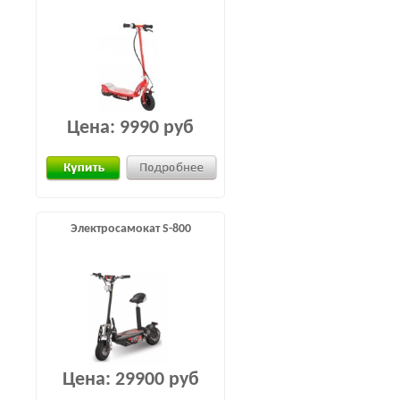
Цена:
9990 руб
Электросамокат S-800
Цена:
29900 руб