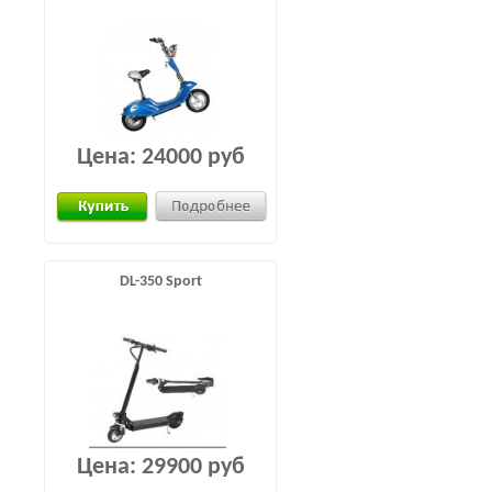
Цена:
24000 руб
DL-350 Sport
Цена:
29900 руб