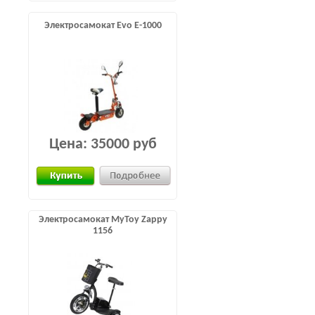
Электросамокат Evo E-1000
Цена:
35000 руб
Электросамокат MyToy Zappy
1156