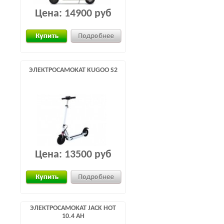
Цена:
14900 руб
ЭЛЕКТРОСАМОКАТ KUGOO S2
Цена:
13500 руб
ЭЛЕКТРОСАМОКАТ JACK HOT
10.4 AH