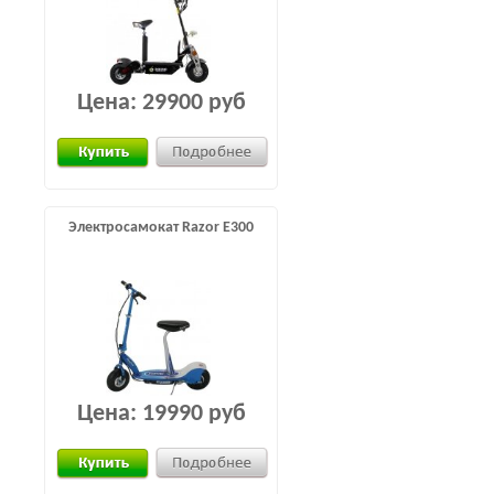
Цена:
29900 руб
Электросамокат Razor E300
Цена:
19990 руб