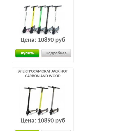
Цена:
10890 руб
ЭЛЕКТРОСАМОКАТ JACK HOT
CARBON AND WOOD
Цена:
10890 руб