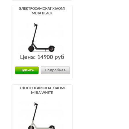
ЭЛЕКТРОСАМОКАТ XIAOMI
MIJIA BLACK
Цена:
14900 руб
ЭЛЕКТРОСАМОКАТ XIAOMI
MIJIA WHITE