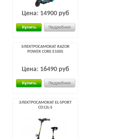
Цена:
14900 руб
ЭЛЕКТРОСАМОКАТ RAZOR
POWER CORE E100S
Цена:
16490 руб
ЭЛЕКТРОСАМОКАТ EL-SPORT
CD12L-S