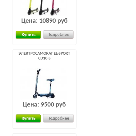
Цена:
10890 руб
ЭЛЕКТРОСАМОКАТ EL-SPORT
CD10-S
Цена:
9500 руб