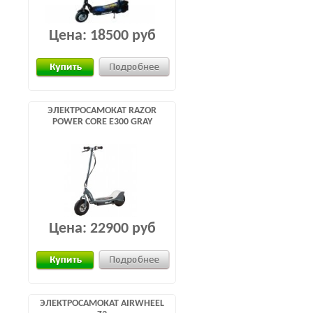
Цена:
18500 руб
ЭЛЕКТРОСАМОКАТ RAZOR
POWER CORE E300 GRAY
Цена:
22900 руб
ЭЛЕКТРОСАМОКАТ AIRWHEEL