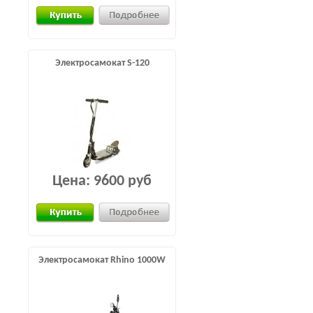
Электросамокат S-120
Цена:
9600 руб
Электросамокат Rhino 1000W