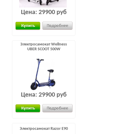
Цена:
29900 руб
Электросамокат Wellness
UBER SCOOT 500W
Цена:
29900 руб
Электросамокат Razor E90